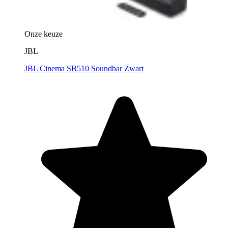
Onze keuze
JBL
JBL Cinema SB510 Soundbar Zwart