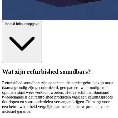
Inhoud
Inhoudsopgave
Wat zijn refurbished soundbars?
Refurbished soundbars zijn apparaten die eerder gebruikt zijn maar
daarna grondig zijn gecontroleerd, gerepareerd waar nodig en in
optimale staat weer verkocht worden. Het verschil met standaard
tweedehands is dat refurbished producten vaak een keuringsproces
doorlopen en soms onderdelen vervangen krijgen. Dit zorgt voor
een betrouwbaarheid vergelijkbaar met een nieuw product, vaak
inclusief garantie.