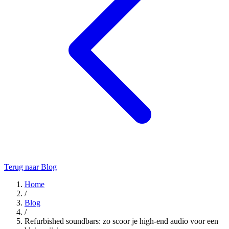
Terug naar Blog
Home
/
Blog
/
Refurbished soundbars: zo scoor je high-end audio voor een