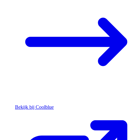
Bekijk bij Coolblue