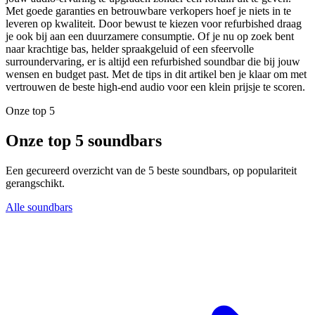
Met goede garanties en betrouwbare verkopers hoef je niets in te
leveren op kwaliteit. Door bewust te kiezen voor refurbished draag
je ook bij aan een duurzamere consumptie. Of je nu op zoek bent
naar krachtige bas, helder spraakgeluid of een sfeervolle
surroundervaring, er is altijd een refurbished soundbar die bij jouw
wensen en budget past. Met de tips in dit artikel ben je klaar om met
vertrouwen de beste high-end audio voor een klein prijsje te scoren.
Onze top 5
Onze top 5 soundbars
Een gecureerd overzicht van de 5 beste soundbars, op populariteit
gerangschikt.
Alle soundbars