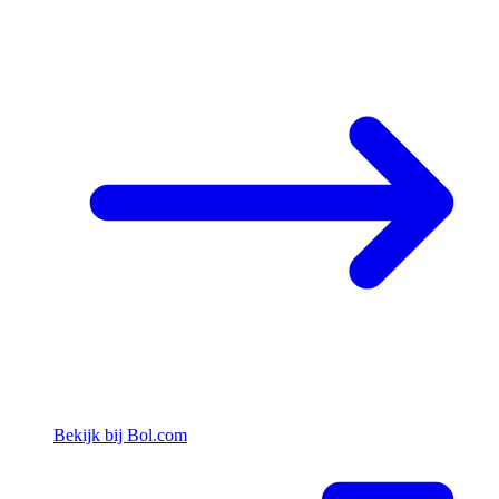
Bekijk bij Bol.com