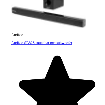
Audizio
Audizio SB82S soundbar met subwoofer