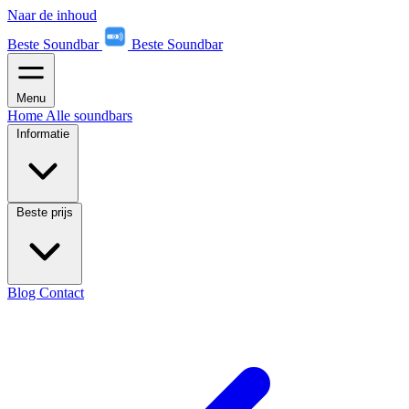
Naar de inhoud
Beste Soundbar
Beste Soundbar
Menu
Home
Alle soundbars
Informatie
Beste prijs
Blog
Contact