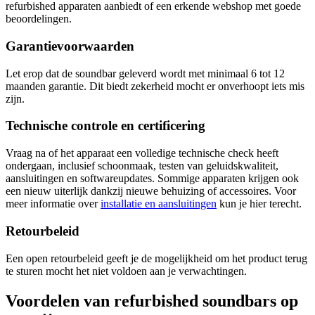
refurbished apparaten aanbiedt of een erkende webshop met goede
beoordelingen.
Garantievoorwaarden
Let erop dat de soundbar geleverd wordt met minimaal 6 tot 12
maanden garantie. Dit biedt zekerheid mocht er onverhoopt iets mis
zijn.
Technische controle en certificering
Vraag na of het apparaat een volledige technische check heeft
ondergaan, inclusief schoonmaak, testen van geluidskwaliteit,
aansluitingen en softwareupdates. Sommige apparaten krijgen ook
een nieuw uiterlijk dankzij nieuwe behuizing of accessoires. Voor
meer informatie over
installatie en aansluitingen
kun je hier terecht.
Retourbeleid
Een open retourbeleid geeft je de mogelijkheid om het product terug
te sturen mocht het niet voldoen aan je verwachtingen.
Voordelen van refurbished soundbars op