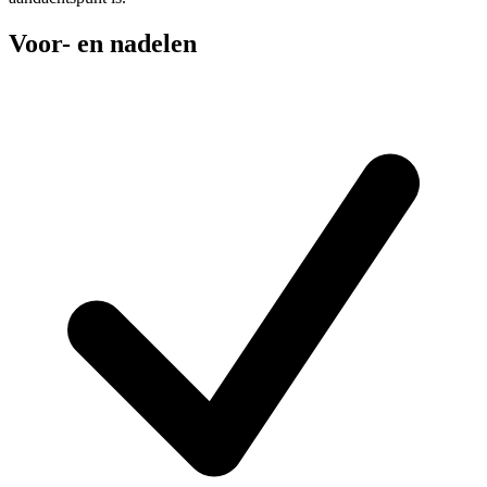
Voor- en nadelen