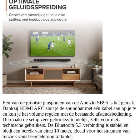
Een van de grootste pluspunten van de Audizio SB95 is het gemak.
Dankzij HDMI ARC sluit je de soundbar met één kabel aan op je tv
en kun je het volume regelen met de bestaande afstandsbediening.
Dit maakt de setup zeer gebruiksvriendelijk, zelfs voor niet-
technische gebruikers. De Bluetooth 5.3-verbinding is stabiel en
biedt een bereik van circa 10 meter, ideaal voor het streamen van
muziek vanaf een telefoon of tablet.