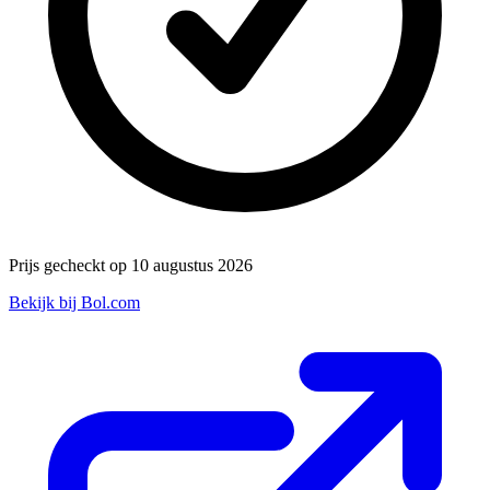
Prijs gecheckt op 10 augustus 2026
Bekijk bij Bol.com