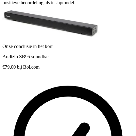
positieve beoordeling als instapmodel.
Onze conclusie in het kort
Audizio SB95 soundbar
€79,00
bij Bol.com