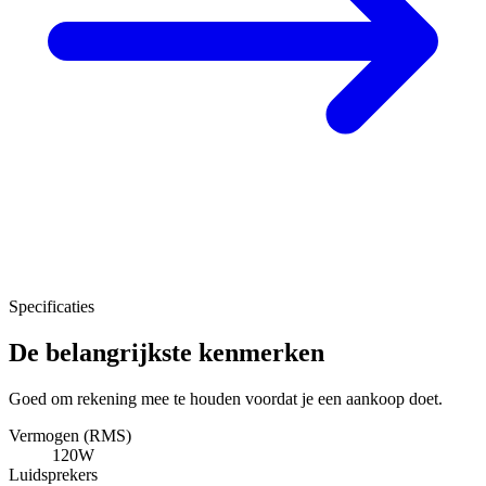
Specificaties
De belangrijkste kenmerken
Goed om rekening mee te houden voordat je een aankoop doet.
Vermogen (RMS)
120W
Luidsprekers