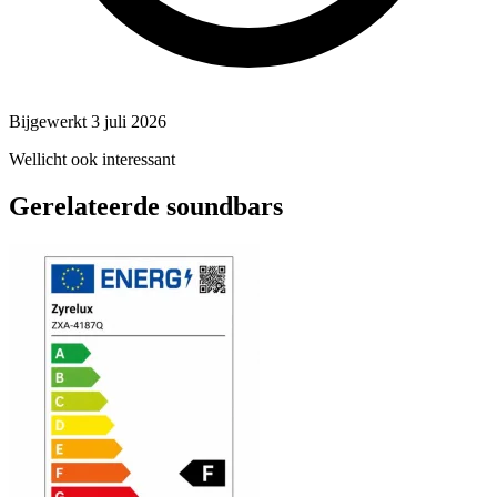
Bijgewerkt 3 juli 2026
Wellicht ook interessant
Gerelateerde soundbars