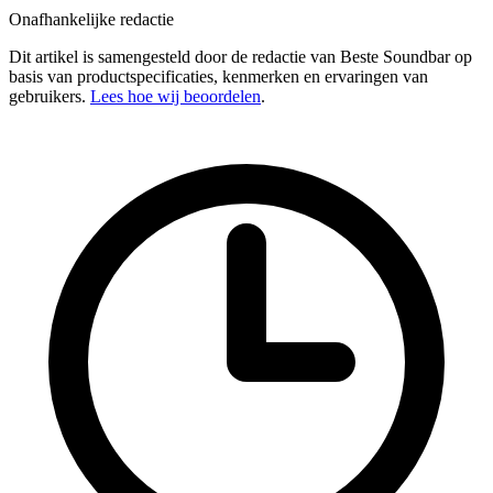
Onafhankelijke redactie
Dit artikel is samengesteld door de redactie van Beste Soundbar op
basis van productspecificaties, kenmerken en ervaringen van
gebruikers.
Lees hoe wij beoordelen
.