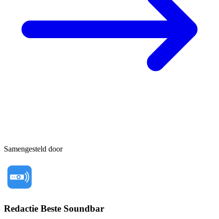
Samengesteld door
Redactie Beste Soundbar