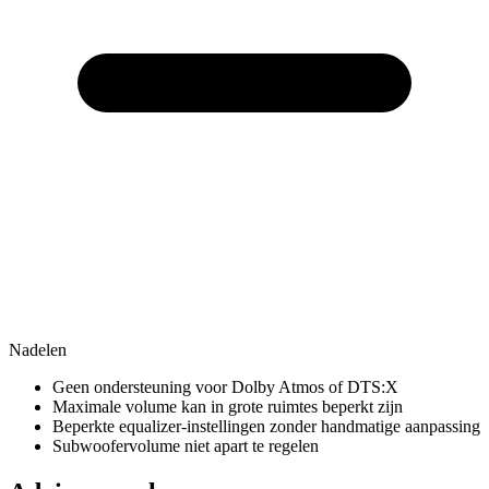
Nadelen
Geen ondersteuning voor Dolby Atmos of DTS:X
Maximale volume kan in grote ruimtes beperkt zijn
Beperkte equalizer-instellingen zonder handmatige aanpassing
Subwoofervolume niet apart te regelen