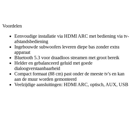
Voordelen
Eenvoudige installatie via HDMI ARC met bediening via tv-
afstandsbediening
Ingebouwde subwoofers leveren diepe bas zonder extra
apparaat
Bluetooth 5.3 voor draadloos streamen met groot bereik
Helder en gebalanceerd geluid met goede
dialoogverstaanbaarheid
Compact formaat (88 cm) past onder de meeste tv's en kan
aan de muur worden gemonteerd
Veelzijdige aansluitingen: HDMI ARC, optisch, AUX, USB