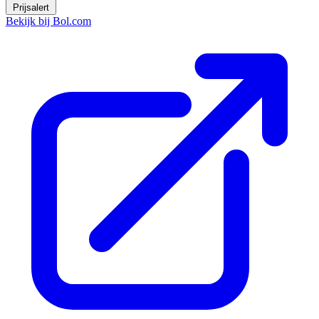
Prijsalert
Bekijk bij Bol.com