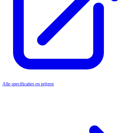
Alle specificaties en prijzen