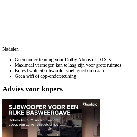
Nadelen
Geen ondersteuning voor Dolby Atmos of DTS:X
Maximaal vermogen kan te laag zijn voor grote ruimtes
Bouwkwaliteit subwoofer voelt goedkoop aan
Geen wifi of app-ondersteuning
Advies voor kopers