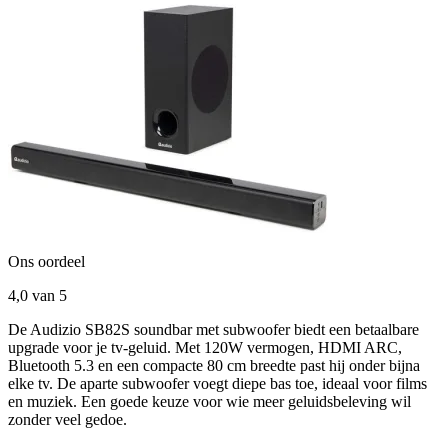
Ons oordeel
4,0
van 5
De Audizio SB82S soundbar met subwoofer biedt een betaalbare
upgrade voor je tv-geluid. Met 120W vermogen, HDMI ARC,
Bluetooth 5.3 en een compacte 80 cm breedte past hij onder bijna
elke tv. De aparte subwoofer voegt diepe bas toe, ideaal voor films
en muziek. Een goede keuze voor wie meer geluidsbeleving wil
zonder veel gedoe.