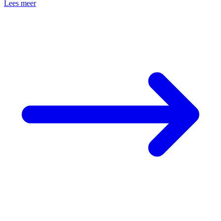
Lees meer