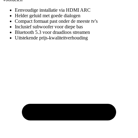
Eenvoudige installatie via HDMI ARC
Helder geluid met goede dialogen
Compact formaat past onder de meeste tv's
Inclusief subwoofer voor diepe bas
Bluetooth 5.3 voor draadloos streamen
Uitstekende prijs-kwaliteitverhouding