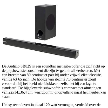
De Audizio SB82S is een soundbar met subwoofer die zich richt op
de prijsbewuste consument die zijn tv-geluid wil verbeteren. Met
een breedte van 80 centimeter past hij onder vrijwel elke televisie,
van 32 tot 65 inch. De hoogte van slechts 7,3 centimeter zorgt
ervoor dat hij het beeld niet blokkeert, zelfs niet bij een lage tv-
standaard. De bijgeleverde subwoofer is compact met afmetingen
van 22x14x36,4 cm, waardoor hij onopvallend naast het meubel kan
staan.
Het systeem levert in totaal 120 watt vermogen, verdeeld over de