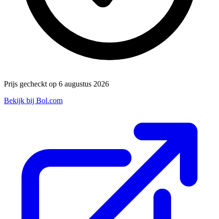
Prijs gecheckt op 6 augustus 2026
Bekijk bij Bol.com