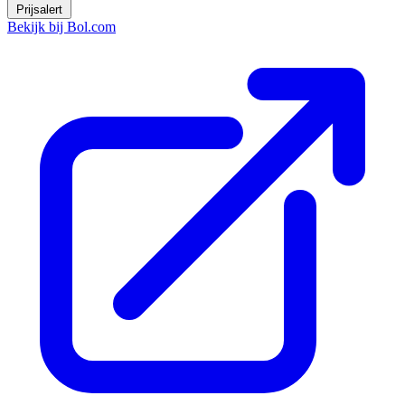
Prijsalert
Bekijk bij Bol.com