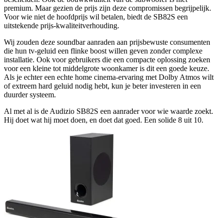
premium. Maar gezien de prijs zijn deze compromissen begrijpelijk.
Voor wie niet de hoofdprijs wil betalen, biedt de SB82S een
uitstekende prijs-kwaliteitverhouding.
Wij zouden deze soundbar aanraden aan prijsbewuste consumenten
die hun tv-geluid een flinke boost willen geven zonder complexe
installatie. Ook voor gebruikers die een compacte oplossing zoeken
voor een kleine tot middelgrote woonkamer is dit een goede keuze.
Als je echter een echte home cinema-ervaring met Dolby Atmos wilt
of extreem hard geluid nodig hebt, kun je beter investeren in een
duurder systeem.
Al met al is de Audizio SB82S een aanrader voor wie waarde zoekt.
Hij doet wat hij moet doen, en doet dat goed. Een solide 8 uit 10.