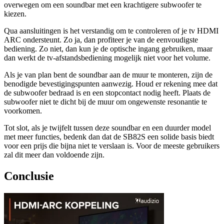
overwegen om een soundbar met een krachtigere subwoofer te
kiezen.
Qua aansluitingen is het verstandig om te controleren of je tv HDMI
ARC ondersteunt. Zo ja, dan profiteer je van de eenvoudigste
bediening. Zo niet, dan kun je de optische ingang gebruiken, maar
dan werkt de tv-afstandsbediening mogelijk niet voor het volume.
Als je van plan bent de soundbar aan de muur te monteren, zijn de
benodigde bevestigingspunten aanwezig. Houd er rekening mee dat
de subwoofer bedraad is en een stopcontact nodig heeft. Plaats de
subwoofer niet te dicht bij de muur om ongewenste resonantie te
voorkomen.
Tot slot, als je twijfelt tussen deze soundbar en een duurder model
met meer functies, bedenk dan dat de SB82S een solide basis biedt
voor een prijs die bijna niet te verslaan is. Voor de meeste gebruikers
zal dit meer dan voldoende zijn.
Conclusie