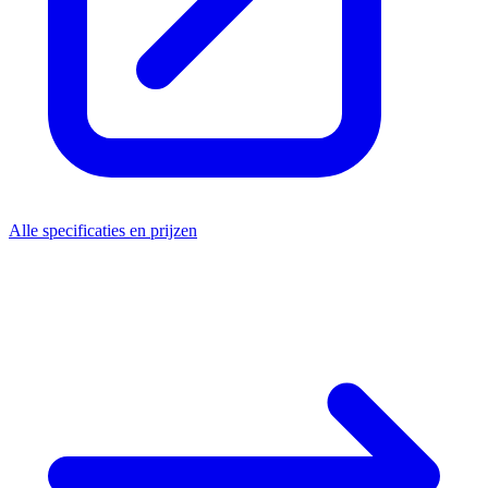
Alle specificaties en prijzen