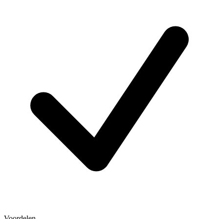
Voordelen