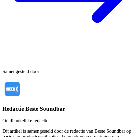
Samengesteld door
Redactie Beste Soundbar
Onafhankelijke redactie
Dit artikel is samengesteld door de redactie van Beste Soundbar op
basis van productspecificaties, kenmerken en ervaringen van