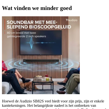
Wat vinden we minder goed
Hoewel de Audizio SB82S veel biedt voor zijn prijs, zijn er enkele
kanttekeningen. Het belangrijkste nadeel is het ontbreken van