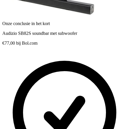
Onze conclusie in het kort
Audizio SB82S soundbar met subwoofer
€77,00
bij Bol.com