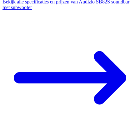
Bekijk alle specificaties en prijzen van Audizio SB82S soundbar
met subwoofer