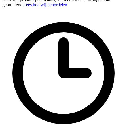
gebruikers.
Lees hoe wij beoordelen
.