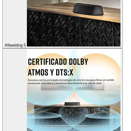
Afbeelding 5