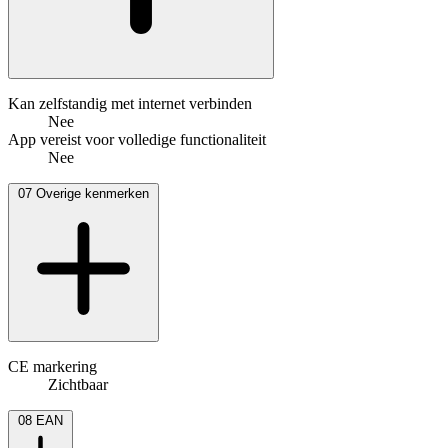
Kan zelfstandig met internet verbinden
Nee
App vereist voor volledige functionaliteit
Nee
07
Overige kenmerken
CE markering
Zichtbaar
08
EAN