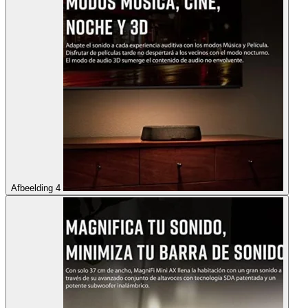
Afbeelding 4