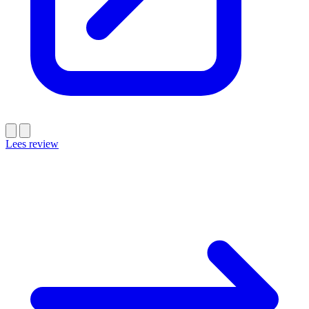
Lees review