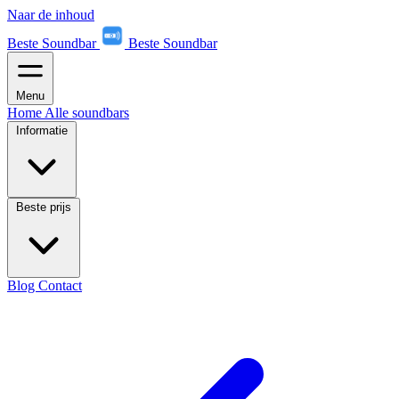
Naar de inhoud
Beste Soundbar
Beste Soundbar
Menu
Home
Alle soundbars
Informatie
Beste prijs
Blog
Contact