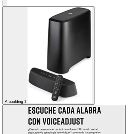
Afbeelding 1