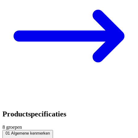
Productspecificaties
8 groepen
01
Algemene kenmerken