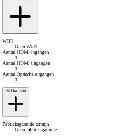
WIFI
Geen Wi-Fi
Aantal HDMI-ingangen
0
Aantal HDMI-uitgangen
0
Aantal Optische uitgangen
0
04
Garantie
Fabrieksgarantie termijn
Geen fabrieksgarantie