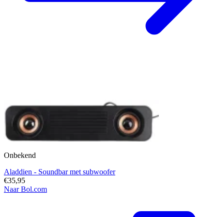
Onbekend
Aladdien - Soundbar met subwoofer
€35,95
Naar Bol.com