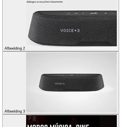
Afbeelding 2
Afbeelding 3