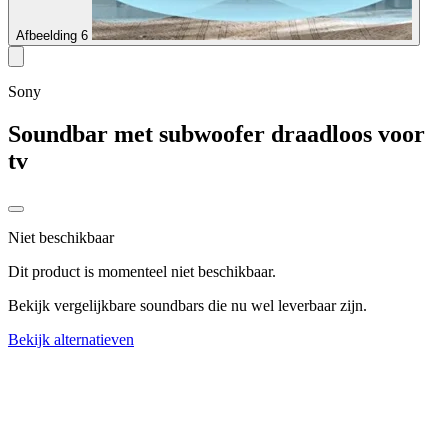
Afbeelding 6
Sony
Soundbar met subwoofer draadloos voor
tv
Niet beschikbaar
Dit product is momenteel niet beschikbaar.
Bekijk vergelijkbare soundbars die nu wel leverbaar zijn.
Bekijk alternatieven