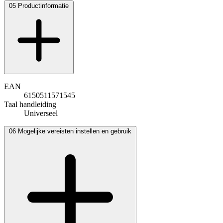
05
Productinformatie
EAN
6150511571545
Taal handleiding
Universeel
06
Mogelijke vereisten instellen en gebruik