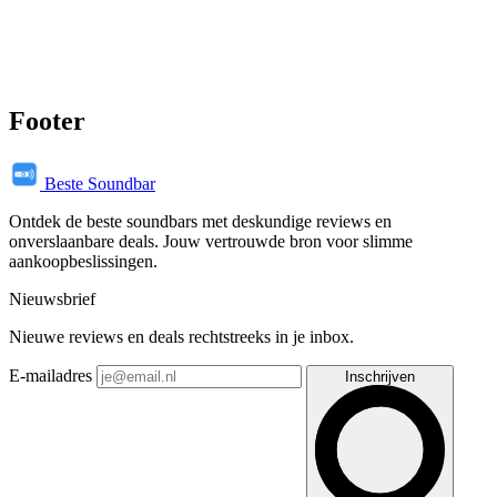
Footer
Beste Soundbar
Ontdek de beste soundbars met deskundige reviews en
onverslaanbare deals. Jouw vertrouwde bron voor slimme
aankoopbeslissingen.
Nieuwsbrief
Nieuwe reviews en deals rechtstreeks in je inbox.
E-mailadres
Inschrijven