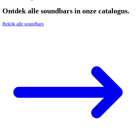
Ontdek alle
soundbars
in onze catalogus.
Bekijk alle soundbars