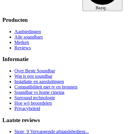
Bezig…
Producten
Aanbiedingen
Alle soundbars
Merken
Reviews
Informatie
Over Beste Soundbar
Wat is een soundbar
Installatie en aansluitingen
Compatibiliteit met tv en bronnen
Soundbar vs home cinema
Surround technologie
Hoe wij beoordelen
Privacybeleid
Laatste reviews
Store_9 Vervangende afstandsbedieni...