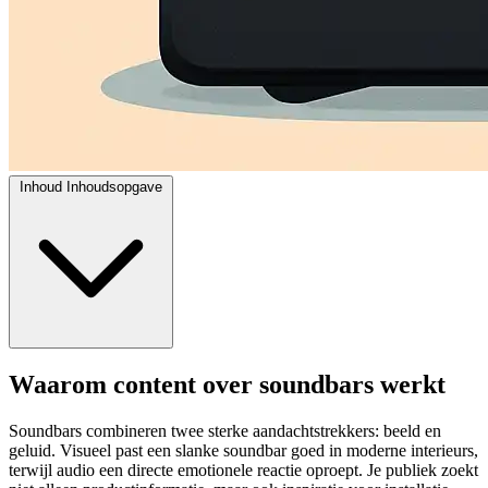
Inhoud
Inhoudsopgave
Waarom content over soundbars werkt
Soundbars combineren twee sterke aandachtstrekkers: beeld en
geluid. Visueel past een slanke soundbar goed in moderne interieurs,
terwijl audio een directe emotionele reactie oproept. Je publiek zoekt