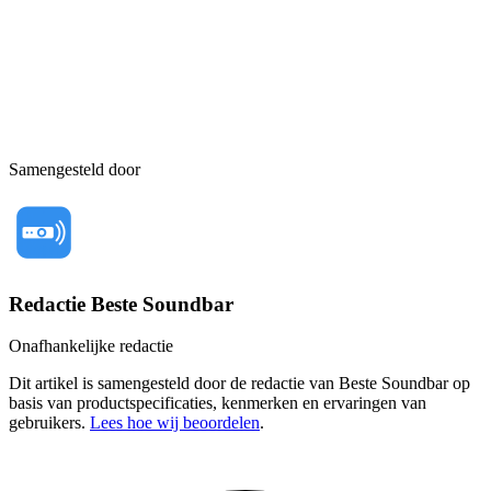
Samengesteld door
Redactie Beste Soundbar
Onafhankelijke redactie
Dit artikel is samengesteld door de redactie van Beste Soundbar op
basis van productspecificaties, kenmerken en ervaringen van
gebruikers.
Lees hoe wij beoordelen
.