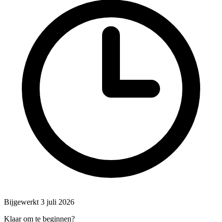
Bijgewerkt 3 juli 2026
Klaar om te beginnen?