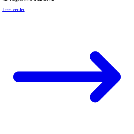
Lees verder