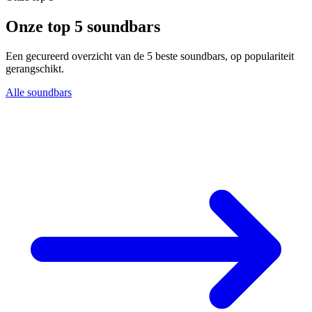
Onze top 5 soundbars
Een gecureerd overzicht van de 5 beste soundbars, op populariteit
gerangschikt.
Alle soundbars