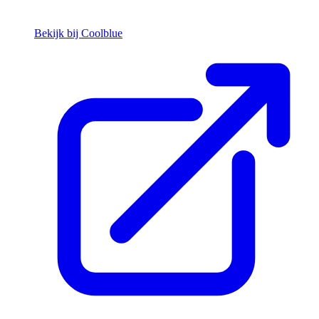
Bekijk bij Coolblue