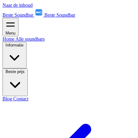
Naar de inhoud
Beste Soundbar
Beste Soundbar
Menu
Home
Alle soundbars
Informatie
Beste prijs
Blog
Contact