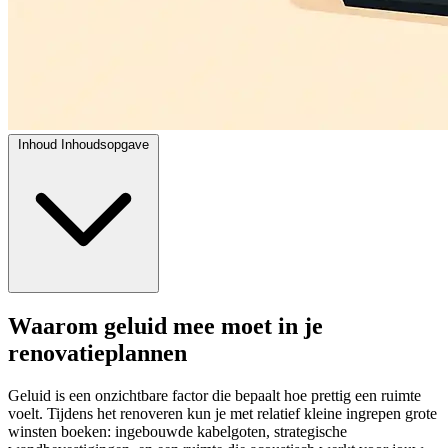
Inhoud
Inhoudsopgave
Waarom geluid mee moet in je
renovatieplannen
Geluid is een onzichtbare factor die bepaalt hoe prettig een ruimte
voelt. Tijdens het renoveren kun je met relatief kleine ingrepen grote
winsten boeken: ingebouwde kabelgoten, strategische