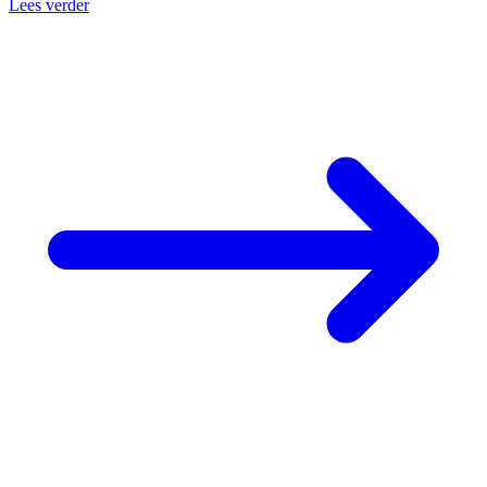
Lees verder