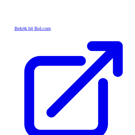
Bekijk bij Bol.com