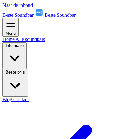
Naar de inhoud
Beste Soundbar
Beste Soundbar
Menu
Home
Alle soundbars
Informatie
Beste prijs
Blog
Contact