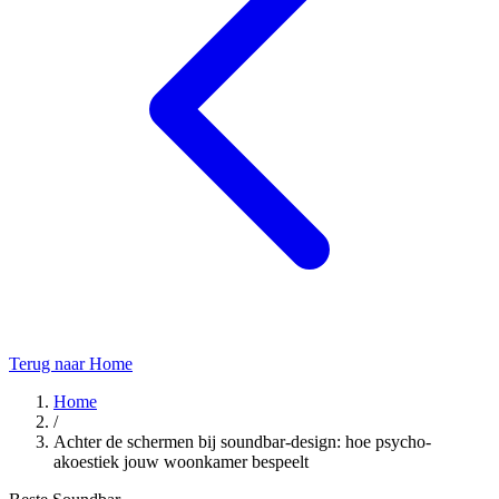
Terug naar Home
Home
/
Achter de schermen bij soundbar-design: hoe psycho-
akoestiek jouw woonkamer bespeelt