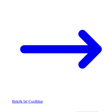
Bekijk bij Coolblue