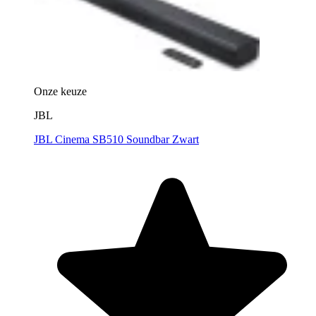
Onze keuze
JBL
JBL Cinema SB510 Soundbar Zwart