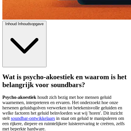
Inhoud
Inhoudsopgave
Wat is psycho-akoestiek en waarom is het
belangrijk voor soundbars?
Psycho-akoestiek
houdt zich bezig met hoe mensen geluid
waarnemen, interpreteren en ervaren. Het onderzoekt hoe onze
hersenen geluidsgolven verwerken tot betekenisvolle geluiden en
welke factoren het geluid beïnvloeden wat wij 'horen'. Dit inzicht
stelt
soundbar-ontwikkelaars
in staat om geluid te manipuleren om
een rijkere, diepere en ruimtelijkere luisterervaring te creëren, zelfs
met beperkte hardware.