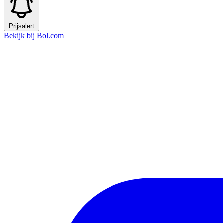
Prijsalert
Bekijk bij Bol.com