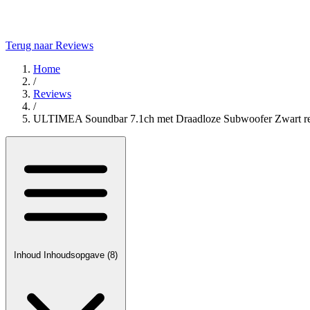
Terug naar Reviews
Home
/
Reviews
/
ULTIMEA Soundbar 7.1ch met Draadloze Subwoofer Zwart r
Inhoud
Inhoudsopgave
(8)