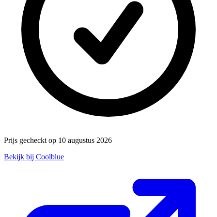
Prijs gecheckt op 10 augustus 2026
Bekijk bij Coolblue