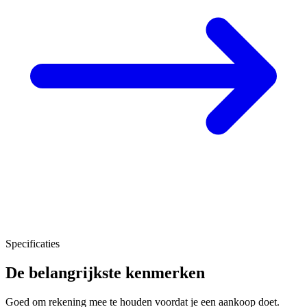
Specificaties
De belangrijkste kenmerken
Goed om rekening mee te houden voordat je een aankoop doet.