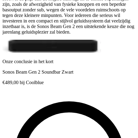
zijn, zoals de afwezigheid van fysieke knoppen en een beperkte
basoutput zonder sub, wegen de vele voordelen ruimschoots op
tegen deze kleinere minpunten. Voor iedereen die serieus wil
investeren in een compact en stijlvol geluidssysteem dat veelzijdig
inzetbaar is, is de Sonos Beam Gen 2 een uitstekende keuze die nog
jarenlang geluidsplezier zal bieden.
Onze conclusie in het kort
Sonos Beam Gen 2 Soundbar Zwart
€489,00
bij Coolblue