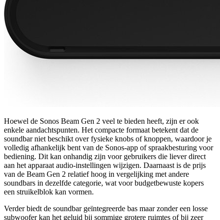
Hoewel de Sonos Beam Gen 2 veel te bieden heeft, zijn er ook
enkele aandachtspunten. Het compacte formaat betekent dat de
soundbar niet beschikt over fysieke knobs of knoppen, waardoor je
volledig afhankelijk bent van de Sonos-app of spraakbesturing voor
bediening. Dit kan onhandig zijn voor gebruikers die liever direct
aan het apparaat audio-instellingen wijzigen. Daarnaast is de prijs
van de Beam Gen 2 relatief hoog in vergelijking met andere
soundbars in dezelfde categorie, wat voor budgetbewuste kopers
een struikelblok kan vormen.
Verder biedt de soundbar geïntegreerde bas maar zonder een losse
subwoofer kan het geluid bij sommige grotere ruimtes of bij zeer