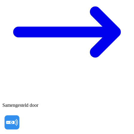
Samengesteld door