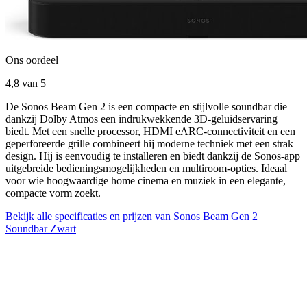
Ons oordeel
4,8
van 5
De Sonos Beam Gen 2 is een compacte en stijlvolle soundbar die
dankzij Dolby Atmos een indrukwekkende 3D-geluidservaring
biedt. Met een snelle processor, HDMI eARC-connectiviteit en een
geperforeerde grille combineert hij moderne techniek met een strak
design. Hij is eenvoudig te installeren en biedt dankzij de Sonos-app
uitgebreide bedieningsmogelijkheden en multiroom-opties. Ideaal
voor wie hoogwaardige home cinema en muziek in een elegante,
compacte vorm zoekt.
Bekijk alle specificaties en prijzen van Sonos Beam Gen 2
Soundbar Zwart