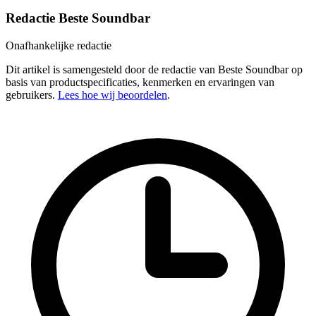
Redactie Beste Soundbar
Onafhankelijke redactie
Dit artikel is samengesteld door de redactie van Beste Soundbar op
basis van productspecificaties, kenmerken en ervaringen van
gebruikers.
Lees hoe wij beoordelen
.