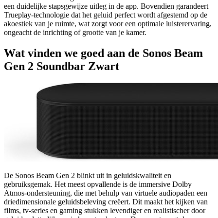
een duidelijke stapsgewijze uitleg in de app. Bovendien garandeert
Trueplay-technologie dat het geluid perfect wordt afgestemd op de
akoestiek van je ruimte, wat zorgt voor een optimale luisterervaring,
ongeacht de inrichting of grootte van je kamer.
Wat vinden we goed aan de Sonos Beam
Gen 2 Soundbar Zwart
De Sonos Beam Gen 2 blinkt uit in geluidskwaliteit en
gebruiksgemak. Het meest opvallende is de immersive Dolby
Atmos-ondersteuning, die met behulp van virtuele audiopaden een
driedimensionale geluidsbeleving creëert. Dit maakt het kijken van
films, tv-series en gaming stukken levendiger en realistischer door