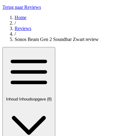
Terug naar Reviews
Home
/
Reviews
/
Sonos Beam Gen 2 Soundbar Zwart review
Inhoud
Inhoudsopgave
(8)