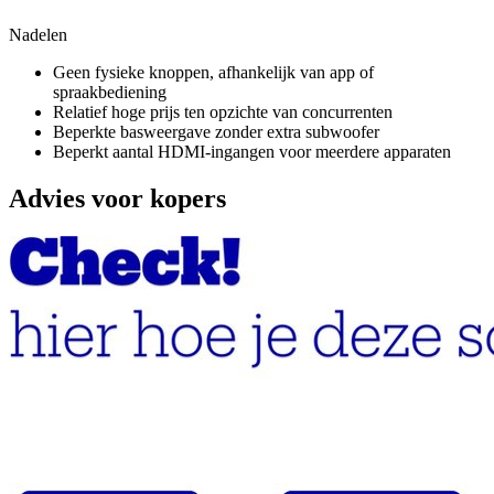
Nadelen
Geen fysieke knoppen, afhankelijk van app of
spraakbediening
Relatief hoge prijs ten opzichte van concurrenten
Beperkte basweergave zonder extra subwoofer
Beperkt aantal HDMI-ingangen voor meerdere apparaten
Advies voor kopers