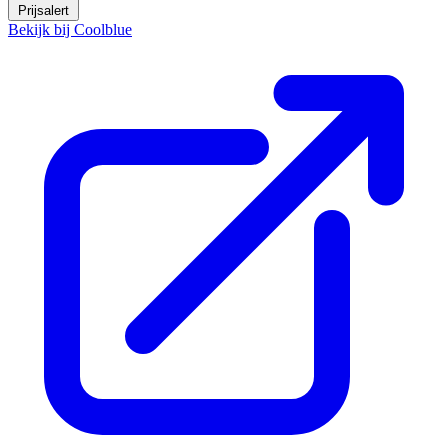
Prijsalert
Bekijk bij Coolblue