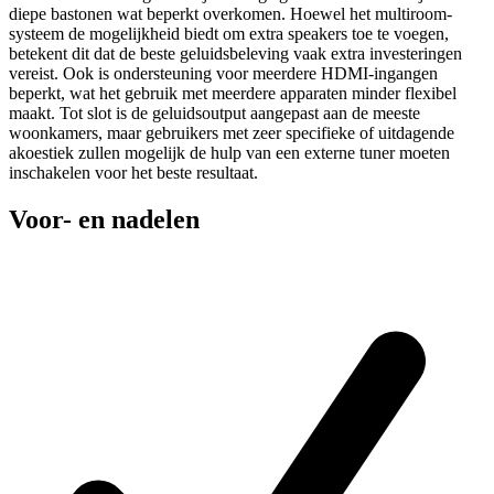
diepe bastonen wat beperkt overkomen. Hoewel het multiroom-
systeem de mogelijkheid biedt om extra speakers toe te voegen,
betekent dit dat de beste geluidsbeleving vaak extra investeringen
vereist. Ook is ondersteuning voor meerdere HDMI-ingangen
beperkt, wat het gebruik met meerdere apparaten minder flexibel
maakt. Tot slot is de geluidsoutput aangepast aan de meeste
woonkamers, maar gebruikers met zeer specifieke of uitdagende
akoestiek zullen mogelijk de hulp van een externe tuner moeten
inschakelen voor het beste resultaat.
Voor- en nadelen