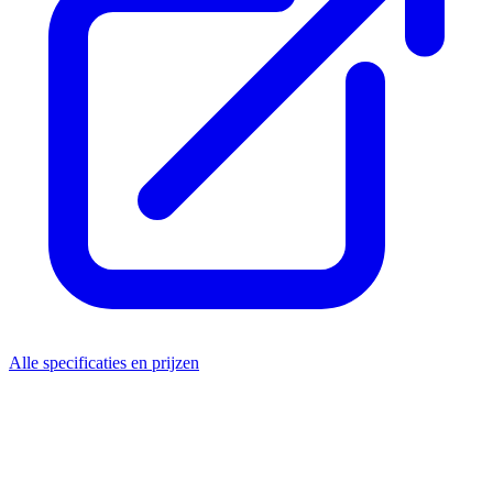
Alle specificaties en prijzen