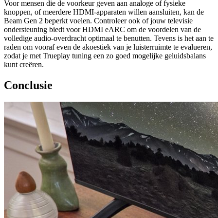
Voor mensen die de voorkeur geven aan analoge of fysieke
knoppen, of meerdere HDMI-apparaten willen aansluiten, kan de
Beam Gen 2 beperkt voelen. Controleer ook of jouw televisie
ondersteuning biedt voor HDMI eARC om de voordelen van de
volledige audio-overdracht optimaal te benutten. Tevens is het aan te
raden om vooraf even de akoestiek van je luisterruimte te evalueren,
zodat je met Trueplay tuning een zo goed mogelijke geluidsbalans
kunt creëren.
Conclusie