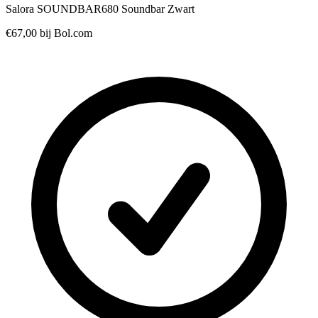
Salora SOUNDBAR680 Soundbar Zwart
€67,00
bij Bol.com