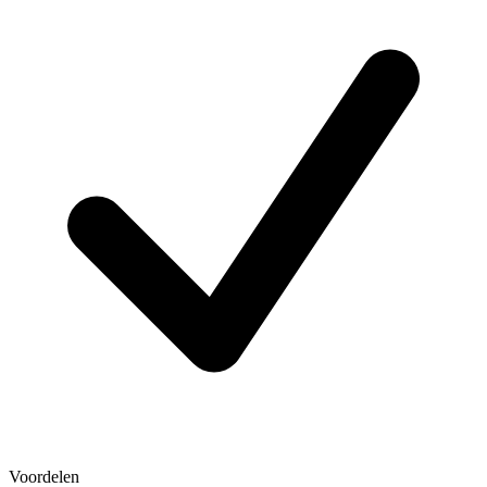
Voordelen