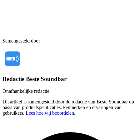
Samengesteld door
Redactie Beste Soundbar
Onafhankelijke redactie
Dit artikel is samengesteld door de redactie van Beste Soundbar op
basis van productspecificaties, kenmerken en ervaringen van
gebruikers.
Lees hoe wij beoordelen
.