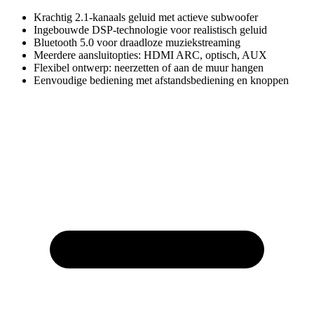
Krachtig 2.1-kanaals geluid met actieve subwoofer
Ingebouwde DSP-technologie voor realistisch geluid
Bluetooth 5.0 voor draadloze muziekstreaming
Meerdere aansluitopties: HDMI ARC, optisch, AUX
Flexibel ontwerp: neerzetten of aan de muur hangen
Eenvoudige bediening met afstandsbediening en knoppen