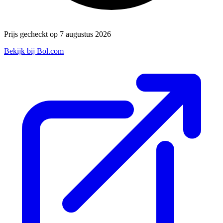
Prijs gecheckt op 7 augustus 2026
Bekijk bij Bol.com