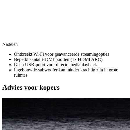
Nadelen
Ontbreekt Wi-Fi voor geavanceerde streamingopties
Beperkt aantal HDMI-poorten (1x HDMI ARC)
Geen USB-poort voor directe mediaplayback
Ingebouwde subwoofer kan minder krachtig zijn in grote
ruimtes
Advies voor kopers