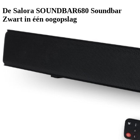
De Salora SOUNDBAR680 Soundbar
Zwart in één oogopslag