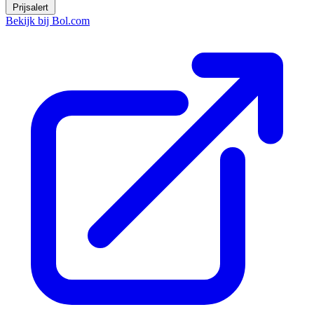
Prijsalert
Bekijk bij Bol.com