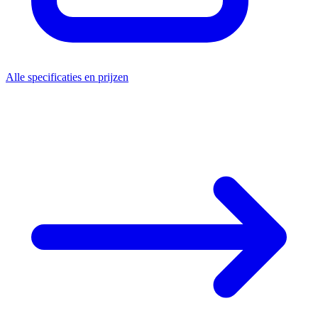
Alle specificaties en prijzen