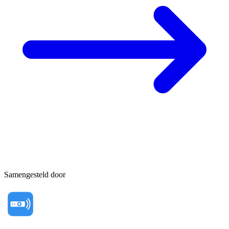
Samengesteld door