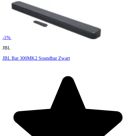
-1%
JBL
JBL Bar 300MK2 Soundbar Zwart