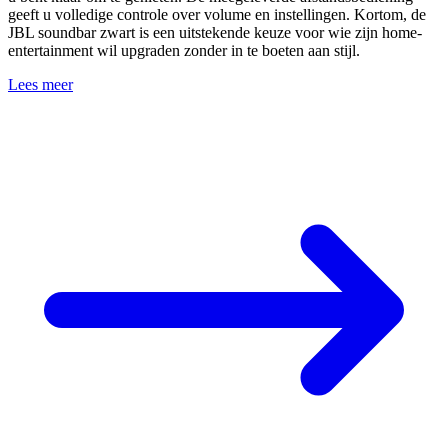
geeft u volledige controle over volume en instellingen. Kortom, de
JBL soundbar zwart is een uitstekende keuze voor wie zijn home-
entertainment wil upgraden zonder in te boeten aan stijl.
Lees meer