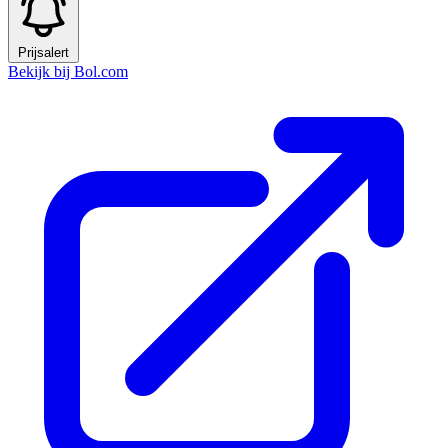
Prijsalert
Bekijk bij Bol.com