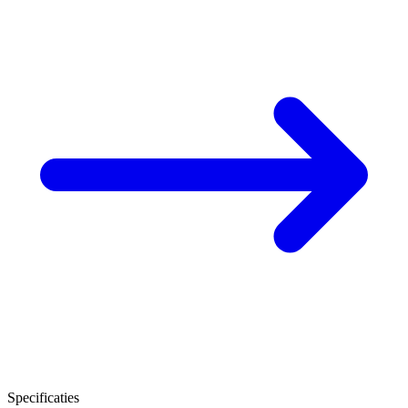
Specificaties