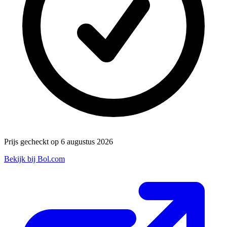
Prijs gecheckt op 6 augustus 2026
Bekijk bij Bol.com