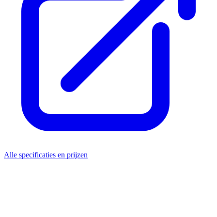
Alle specificaties en prijzen