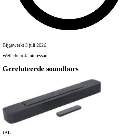
Bijgewerkt 3 juli 2026
Wellicht ook interessant
Gerelateerde soundbars
JBL