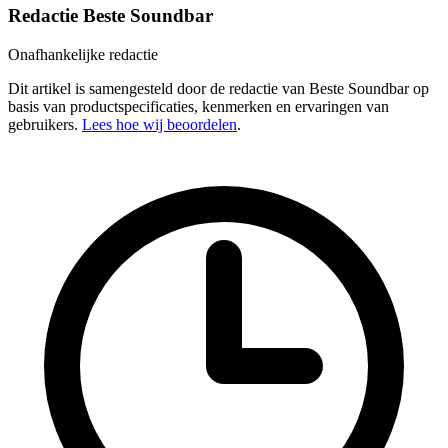
Redactie Beste Soundbar
Onafhankelijke redactie
Dit artikel is samengesteld door de redactie van Beste Soundbar op
basis van productspecificaties, kenmerken en ervaringen van
gebruikers.
Lees hoe wij beoordelen
.