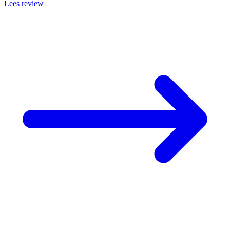
Lees review