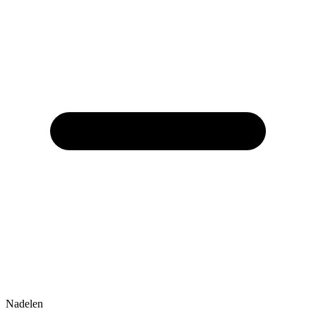
Nadelen