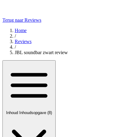
Terug naar Reviews
Home
/
Reviews
/
JBL soundbar zwart review
Inhoud
Inhoudsopgave
(8)