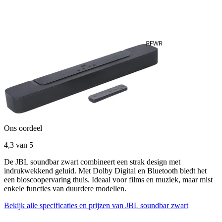
Ons oordeel
4,3
van 5
De JBL soundbar zwart combineert een strak design met
indrukwekkend geluid. Met Dolby Digital en Bluetooth biedt het
een bioscoopervaring thuis. Ideaal voor films en muziek, maar mist
enkele functies van duurdere modellen.
Bekijk alle specificaties en prijzen van JBL soundbar zwart