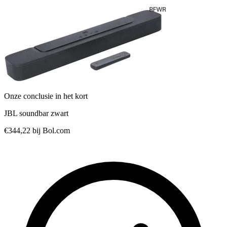
Onze conclusie in het kort
JBL soundbar zwart
€344,22
bij Bol.com