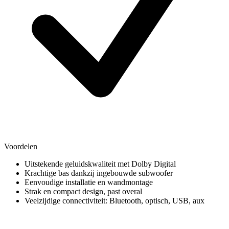
Voordelen
Uitstekende geluidskwaliteit met Dolby Digital
Krachtige bas dankzij ingebouwde subwoofer
Eenvoudige installatie en wandmontage
Strak en compact design, past overal
Veelzijdige connectiviteit: Bluetooth, optisch, USB, aux